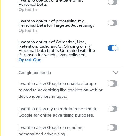
Personal Data.
Opted In
I want to opt-out of processing my
Personal Data for Targeted Advertising.
Opted In
I want to opt-out of Collection, Use,
Retention, Sale, and/or Sharing of my
Personal Data that Is Unrelated with the
Purposes for which it was collected.
Opted Out
Google consents
I want to allow Google to enable storage
related to advertising like cookies on web or
device identifiers in apps.
I want to allow my user data to be sent to
Google for online advertising purposes.
I want to allow Google to send me
personalized advertising.