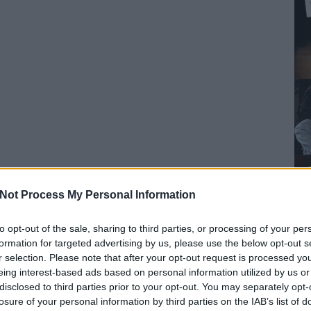
Not Process My Personal Information
to opt-out of the sale, sharing to third parties, or processing of your per
formation for targeted advertising by us, please use the below opt-out s
r selection. Please note that after your opt-out request is processed y
eing interest-based ads based on personal information utilized by us or
disclosed to third parties prior to your opt-out. You may separately opt-
losure of your personal information by third parties on the IAB’s list of