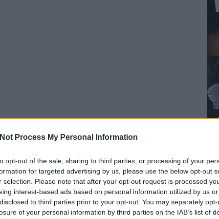
Not Process My Personal Information
to opt-out of the sale, sharing to third parties, or processing of your per
formation for targeted advertising by us, please use the below opt-out s
r selection. Please note that after your opt-out request is processed y
eing interest-based ads based on personal information utilized by us or
disclosed to third parties prior to your opt-out. You may separately opt-
losure of your personal information by third parties on the IAB’s list of