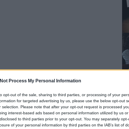
Not Process My Personal Information
to opt-out of the sale, sharing to third parties, or processing of your per
formation for targeted advertising by us, please use the below opt-out s
r selection. Please note that after your opt-out request is processed y
eing interest-based ads based on personal information utilized by us or
disclosed to third parties prior to your opt-out. You may separately opt-
losure of your personal information by third parties on the IAB’s list of