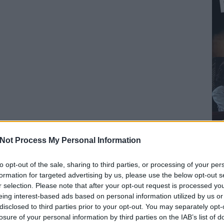
Not Process My Personal Information
to opt-out of the sale, sharing to third parties, or processing of your per
formation for targeted advertising by us, please use the below opt-out s
r selection. Please note that after your opt-out request is processed y
eing interest-based ads based on personal information utilized by us or
disclosed to third parties prior to your opt-out. You may separately opt-
losure of your personal information by third parties on the IAB’s list of