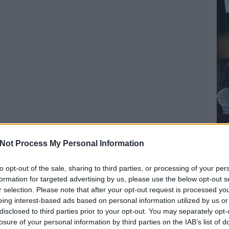
Not Process My Personal Information
to opt-out of the sale, sharing to third parties, or processing of your per
formation for targeted advertising by us, please use the below opt-out s
r selection. Please note that after your opt-out request is processed y
eing interest-based ads based on personal information utilized by us or
disclosed to third parties prior to your opt-out. You may separately opt-
losure of your personal information by third parties on the IAB’s list of