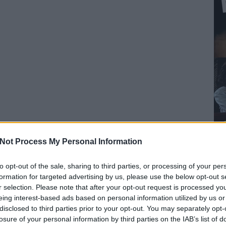
Not Process My Personal Information
to opt-out of the sale, sharing to third parties, or processing of your per
formation for targeted advertising by us, please use the below opt-out s
r selection. Please note that after your opt-out request is processed y
eing interest-based ads based on personal information utilized by us or
disclosed to third parties prior to your opt-out. You may separately opt-
losure of your personal information by third parties on the IAB’s list of