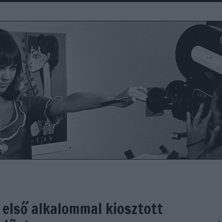
 első alkalommal kiosztott