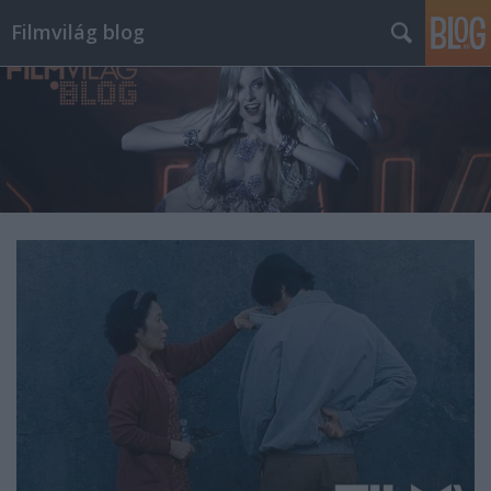
Filmvilág blog