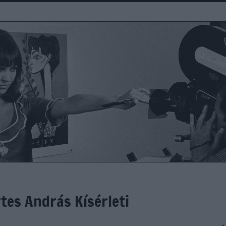
irtes András Kísérleti