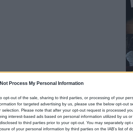
Not Process My Personal Information
to opt-out of the sale, sharing to third parties, or processing of your per
formation for targeted advertising by us, please use the below opt-out s
r selection. Please note that after your opt-out request is processed y
eing interest-based ads based on personal information utilized by us or
disclosed to third parties prior to your opt-out. You may separately opt-
losure of your personal information by third parties on the IAB’s list of