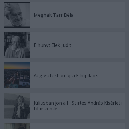
Meghalt Tarr Béla
Elhunyt Elek Judit
Augusztusban újra Filmpiknik
Júliusban jön a II. Szirtes András Kísérleti
Filmszemle