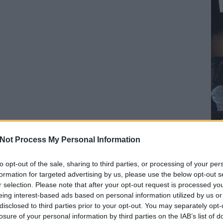
Not Process My Personal Information
to opt-out of the sale, sharing to third parties, or processing of your per
formation for targeted advertising by us, please use the below opt-out s
r selection. Please note that after your opt-out request is processed y
eing interest-based ads based on personal information utilized by us or
disclosed to third parties prior to your opt-out. You may separately opt-
losure of your personal information by third parties on the IAB’s list of