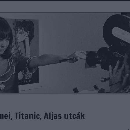
mei, Titanic, Aljas utcák