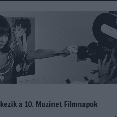
rkezik a 10. Mozinet Filmnapok