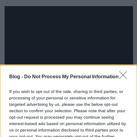
Blog -
Do Not Process My Personal Information
If you wish to opt-out of the sale, sharing to third parties, or
processing of your personal or sensitive information for
targeted advertising by us, please use the below opt-out
section to confirm your selection. Please note that after your
opt-out request is processed you may continue seeing
interest-based ads based on personal information utilized by
us or personal information disclosed to third parties prior to
your opt-out. You may separately opt-out of the further