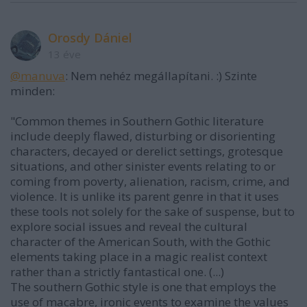
Orosdy Dániel
13 éve
@manuva
: Nem nehéz megállapítani. :) Szinte
minden:
"Common themes in Southern Gothic literature
include deeply flawed, disturbing or disorienting
characters, decayed or derelict settings, grotesque
situations, and other sinister events relating to or
coming from poverty, alienation, racism, crime, and
violence. It is unlike its parent genre in that it uses
these tools not solely for the sake of suspense, but to
explore social issues and reveal the cultural
character of the American South, with the Gothic
elements taking place in a magic realist context
rather than a strictly fantastical one. (...)
The southern Gothic style is one that employs the
use of macabre, ironic events to examine the values