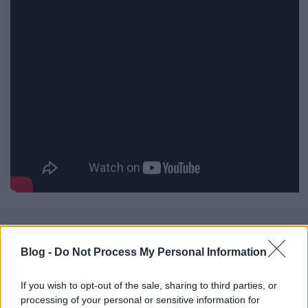
Blog -
Do Not Process My Personal Information
Címkék:
akció
thriller
filmelőzetes
bigelow
If you wish to opt-out of the sale, sharing to third parties, or
processing of your personal or sensitive information for