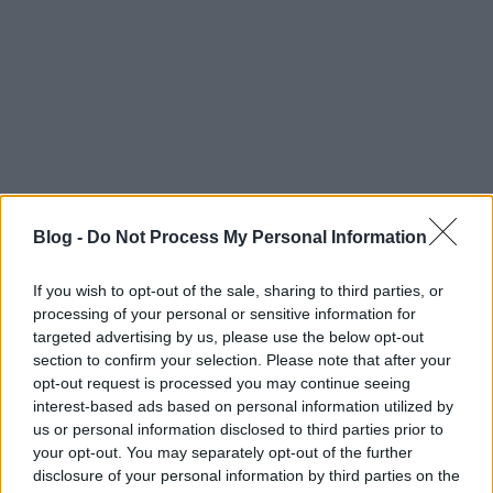
Blog -
Do Not Process My Personal Information
If you wish to opt-out of the sale, sharing to third parties, or
processing of your personal or sensitive information for
targeted advertising by us, please use the below opt-out
section to confirm your selection. Please note that after your
opt-out request is processed you may continue seeing
interest-based ads based on personal information utilized by
us or personal information disclosed to third parties prior to
Címkék:
előzetes
akció
kevin macdonald
your opt-out. You may separately opt-out of the further
disclosure of your personal information by third parties on the