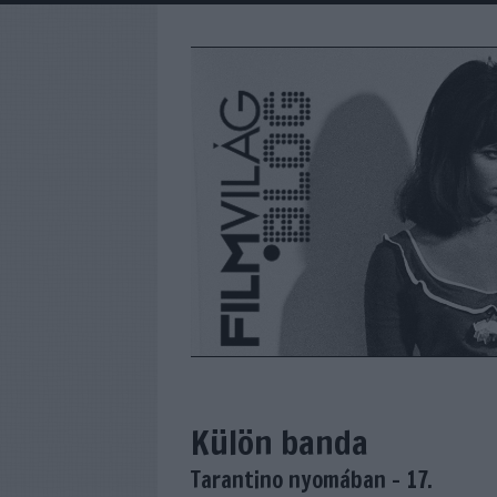
Külön banda
Tarantino nyomában - 17.