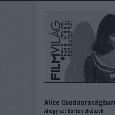
Alice Csodaországba
Ahogy azt Burton elképzeli