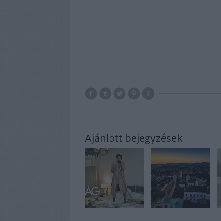
Ajánlott bejegyzések: